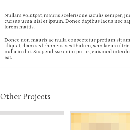
Nullam volutpat, mauris scelerisque iaculis semper, ju
cursus urna nisl et ipsum. Donec dapibus lacus nec sap
lorem mattis.
Donec non mauris ac nulla consectetur pretium sit a
aliquet, diam sed rhoncus vestibulum, sem lacus ultrice
nulla in dui. Suspendisse enim purus, euismod interdum
est.
Other Projects