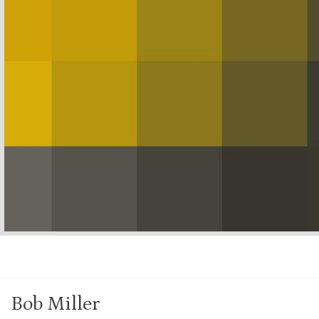
Bob Miller