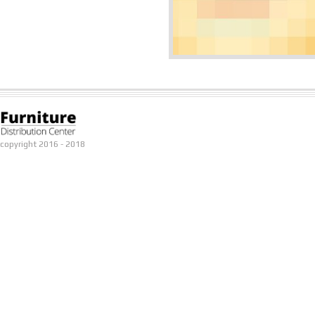
copyright 2016 - 2018